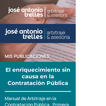
MIS PUBLICACIONES
El enriquecimiento sin
causa en la
Contratación Pública
Manual de Arbitraje en la
Contratación Pública.
Primera