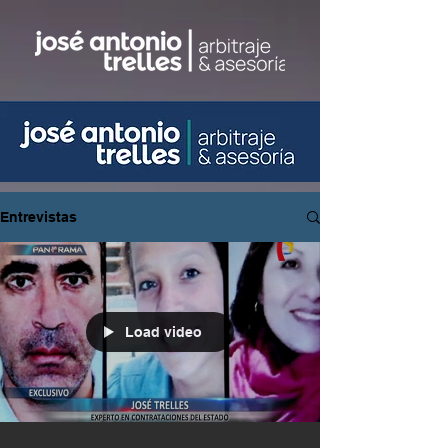
Entrevistas
Load video