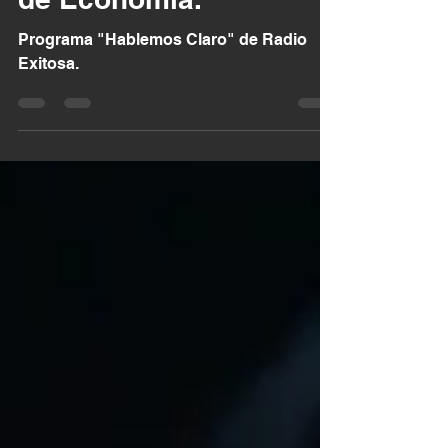
Programa "Hablemos Claro" de Radio
Exitosa.